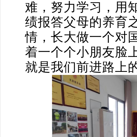
难，努力学习，用
绩报答父母的养育
情，长大做一个对
着一个个小朋友脸
就是我们前进路上