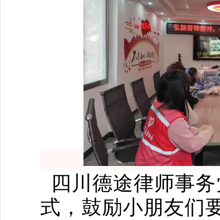
四川德途律师事务
式，鼓励小朋友们