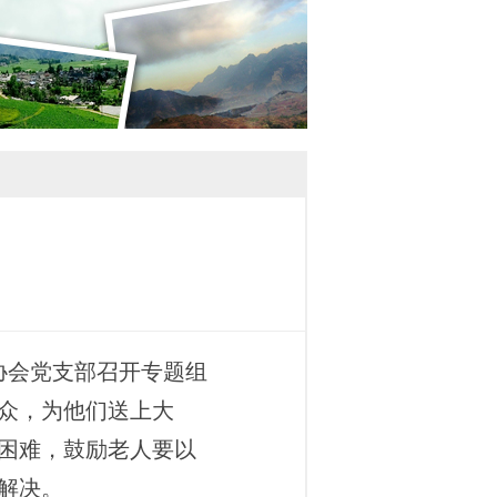
协会党支部召开专题组
众，为他们送上大
困难，鼓励老人要以
解决。