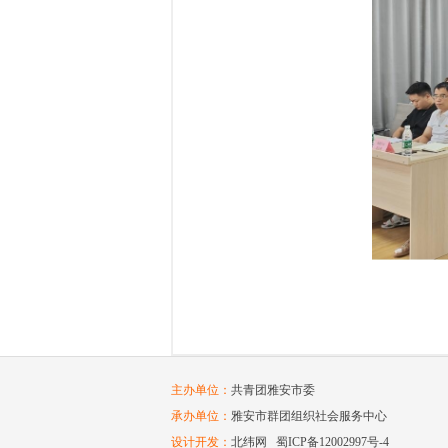
主办单位：
共青团雅安市委
承办单位：
雅安市群团组织社会服务中心
设计开发：
北纬网
蜀ICP备12002997号-4