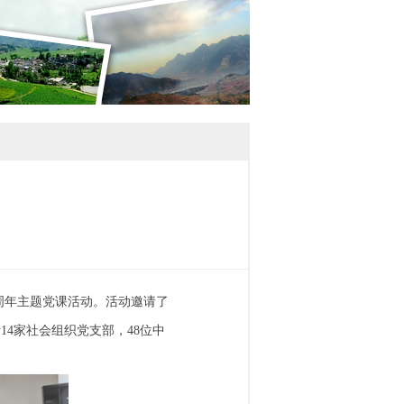
周年主题党课活动。活动邀请了
4家社会组织党支部，48位中