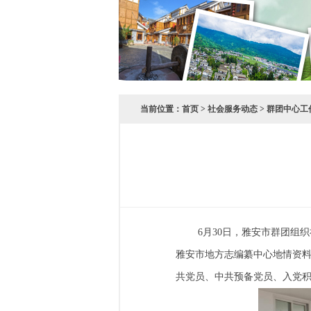
当前位置：
首页
>
社会服务动态
>
群团中心工
6月30日，雅安市群团组织社
雅安市地方志编纂中心地情资料
共党员、中共预备党员、入党