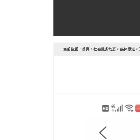
当前位置：
首页
>
社会服务动态
>
媒体报道
>